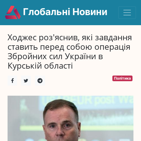
Глобальні Новини
Ходжес роз'яснив, які завдання
ставить перед собою операція
Збройних сил України в
Курській області
Політика