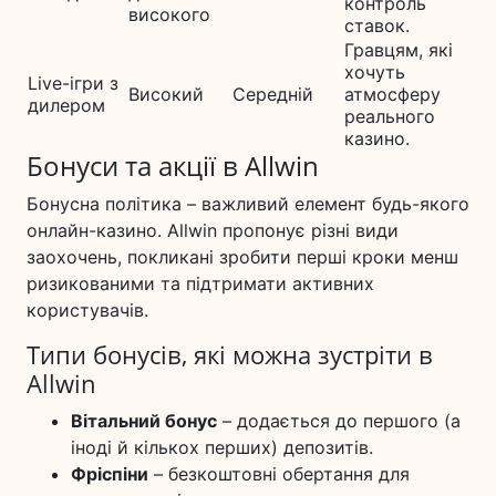
контроль
високого
ставок.
Гравцям, які
хочуть
Live-ігри з
Високий
Середній
атмосферу
дилером
реального
казино.
Бонуси та акції в Allwin
Бонусна політика – важливий елемент будь-якого
онлайн-казино. Allwin пропонує різні види
заохочень, покликані зробити перші кроки менш
ризикованими та підтримати активних
користувачів.
Типи бонусів, які можна зустріти в
Allwin
Вітальний бонус
– додається до першого (а
іноді й кількох перших) депозитів.
Фріспіни
– безкоштовні обертання для