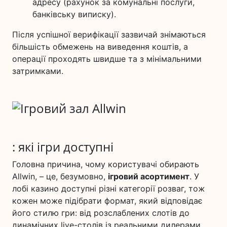
адресу (рахунок за комунальні послуги,
банківську виписку).
Після успішної верифікації зазвичай знімаються
більшість обмежень на виведення коштів, а
операції проходять швидше та з мінімальними
затримками.
: які ігри доступні
Головна причина, чому користувачі обирають
Allwin, – це, безумовно,
ігровий асортимент
. У
лобі казино доступні різні категорії розваг, тож
кожен може підібрати формат, який відповідає
його стилю гри: від розслаблених слотів до
динамічних live-столів із реальними дилерами.