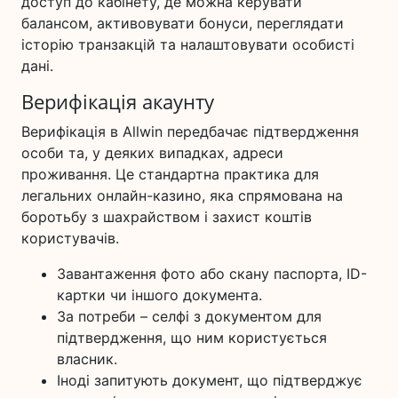
доступ до кабінету, де можна керувати
балансом, активовувати бонуси, переглядати
історію транзакцій та налаштовувати особисті
дані.
Верифікація акаунту
Верифікація в Allwin передбачає підтвердження
особи та, у деяких випадках, адреси
проживання. Це стандартна практика для
легальних онлайн-казино, яка спрямована на
боротьбу з шахрайством і захист коштів
користувачів.
Завантаження фото або скану паспорта, ID-
картки чи іншого документа.
За потреби – селфі з документом для
підтвердження, що ним користується
власник.
Іноді запитують документ, що підтверджує