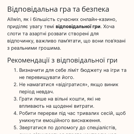
Відповідальна гра та безпека
Allwin, як і більшість сучасних онлайн-казино,
приділяє увагу темі
відповідальної гри
. Хоча
слоти та азартні розваги створені для
відпочинку, важливо пам’ятати, що вони пов’язані
з реальними грошима.
Рекомендації з відповідальної гри
Визначити для себе ліміт бюджету на ігри та
не перевищувати його.
Не намагатися «відігратися», якщо виник
період невдач.
Грати лише на вільні кошти, які не
впливають на щоденні витрати.
Робити перерви під час тривалих сесій, щоб
уникнути емоційного виснаження.
Звертатися по допомогу до спеціалістів,