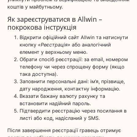
коштів у майбутньому.
Як зареєструватися в Allwin –
покрокова інструкція
Відкрити офіційний сайт Allwin та натиснути
кнопку
«Реєстрація»
або аналогічний
елемент у верхньому меню.
Обрати спосіб реєстрації: за email, номером
телефону чи через спрощену форму (якщо
така доступна).
Заповнити персональні дані: ім’я, прізвище,
дату народження, контактну інформацію.
Вказати бажану валюту рахунку та
встановити надійний пароль.
Підтвердити реєстрацію через посилання в
листі або код, надісланий у SMS.
Після завершення реєстрації гравець отримує