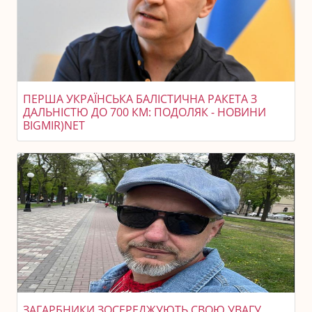
ПЕРША УКРАЇНСЬКА БАЛІСТИЧНА РАКЕТА З
ДАЛЬНІСТЮ ДО 700 КМ: ПОДОЛЯК - НОВИНИ
BIGMIR)NET
ЗАГАРБНИКИ ЗОСЕРЕДЖУЮТЬ СВОЮ УВАГУ