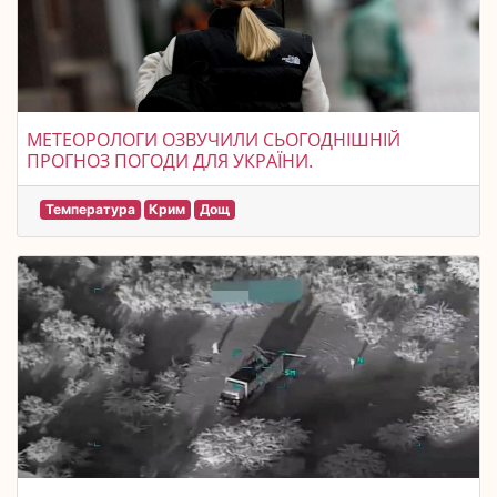
МЕТЕОРОЛОГИ ОЗВУЧИЛИ СЬОГОДНІШНІЙ
ПРОГНОЗ ПОГОДИ ДЛЯ УКРАЇНИ.
Температура
Крим
Дощ