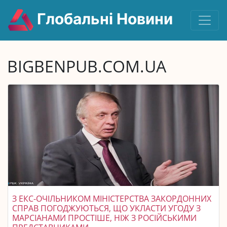
Глобальні Новини
BIGBENPUB.COM.UA
З ЕКС-ОЧІЛЬНИКОМ МІНІСТЕРСТВА ЗАКОРДОННИХ
СПРАВ ПОГОДЖУЮТЬСЯ, ЩО УКЛАСТИ УГОДУ З
МАРСІАНАМИ ПРОСТІШЕ, НІЖ З РОСІЙСЬКИМИ