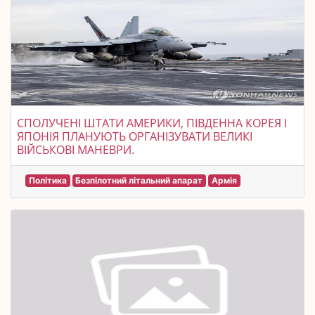
СПОЛУЧЕНІ ШТАТИ АМЕРИКИ, ПІВДЕННА КОРЕЯ І
ЯПОНІЯ ПЛАНУЮТЬ ОРГАНІЗУВАТИ ВЕЛИКІ
ВІЙСЬКОВІ МАНЕВРИ.
Політика
Безпілотний літальний апарат
Армія