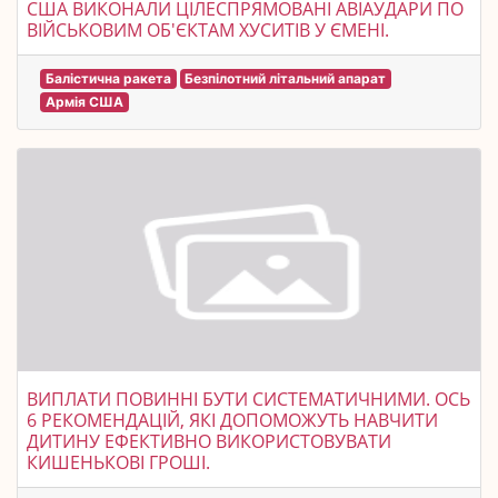
США ВИКОНАЛИ ЦІЛЕСПРЯМОВАНІ АВІАУДАРИ ПО
ВІЙСЬКОВИМ ОБ'ЄКТАМ ХУСИТІВ У ЄМЕНІ.
Балістична ракета
Безпілотний літальний апарат
Армія США
ВИПЛАТИ ПОВИННІ БУТИ СИСТЕМАТИЧНИМИ. ОСЬ
6 РЕКОМЕНДАЦІЙ, ЯКІ ДОПОМОЖУТЬ НАВЧИТИ
ДИТИНУ ЕФЕКТИВНО ВИКОРИСТОВУВАТИ
КИШЕНЬКОВІ ГРОШІ.