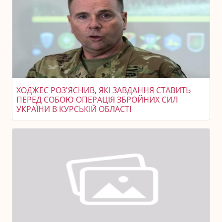
ХОДЖЕС РОЗ'ЯСНИВ, ЯКІ ЗАВДАННЯ СТАВИТЬ
ПЕРЕД СОБОЮ ОПЕРАЦІЯ ЗБРОЙНИХ СИЛ
УКРАЇНИ В КУРСЬКІЙ ОБЛАСТІ