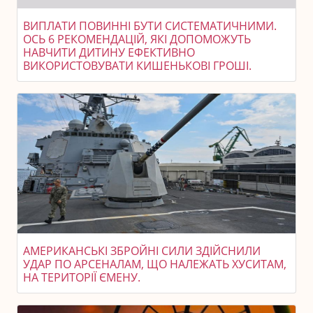
ВИПЛАТИ ПОВИННІ БУТИ СИСТЕМАТИЧНИМИ.
ОСЬ 6 РЕКОМЕНДАЦІЙ, ЯКІ ДОПОМОЖУТЬ
НАВЧИТИ ДИТИНУ ЕФЕКТИВНО
ВИКОРИСТОВУВАТИ КИШЕНЬКОВІ ГРОШІ.
АМЕРИКАНСЬКІ ЗБРОЙНІ СИЛИ ЗДІЙСНИЛИ
УДАР ПО АРСЕНАЛАМ, ЩО НАЛЕЖАТЬ ХУСИТАМ,
НА ТЕРИТОРІЇ ЄМЕНУ.