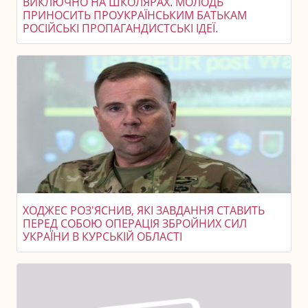
ВИКЛЮЧНО НА ШКОЛЯРАХ. МОЛОДЬ
ПРИНОСИТЬ ПРОУКРАЇНСЬКИМ БАТЬКАМ
РОСІЙСЬКІ ПРОПАГАНДИСТСЬКІ ІДЕЇ.
ХОДЖЕС РОЗ'ЯСНИВ, ЯКІ ЗАВДАННЯ СТАВИТЬ
ПЕРЕД СОБОЮ ОПЕРАЦІЯ ЗБРОЙНИХ СИЛ
УКРАЇНИ В КУРСЬКІЙ ОБЛАСТІ