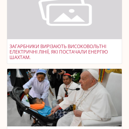
ЗАГАРБНИКИ ВИРІЗАЮТЬ ВИСОКОВОЛЬТНІ
ЕЛЕКТРИЧНІ ЛІНІЇ, ЯКІ ПОСТАЧАЛИ ЕНЕРГІЮ
ШАХТАМ.