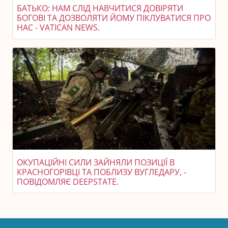
БАТЬКО: НАМ СЛІД НАВЧИТИСЯ ДОВІРЯТИ
БОГОВІ ТА ДОЗВОЛЯТИ ЙОМУ ПІКЛУВАТИСЯ ПРО
НАС - VATICAN NEWS.
ОКУПАЦІЙНІ СИЛИ ЗАЙНЯЛИ ПОЗИЦІЇ В
КРАСНОГОРІВЦІ ТА ПОБЛИЗУ ВУГЛЕДАРУ, -
ПОВІДОМЛЯЄ DEEPSTATE.