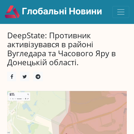
Глобальні Новини
DeepState: Противник
активізувався в районі
Вугледара та Часового Яру в
Донецькій області.