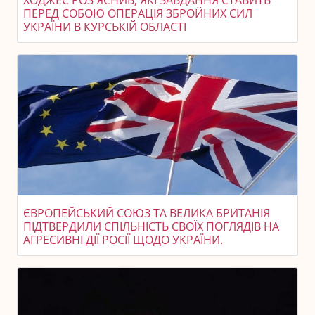
ПЕРЕД СОБОЮ ОПЕРАЦІЯ ЗБРОЙНИХ СИЛ
УКРАЇНИ В КУРСЬКІЙ ОБЛАСТІ
ЄВРОПЕЙСЬКИЙ СОЮЗ ТА ВЕЛИКА БРИТАНІЯ
ПІДТВЕРДИЛИ СПІЛЬНІСТЬ СВОЇХ ПОГЛЯДІВ НА
АГРЕСИВНІ ДІЇ РОСІЇ ЩОДО УКРАЇНИ.