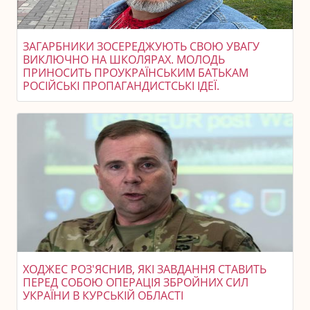
ЗАГАРБНИКИ ЗОСЕРЕДЖУЮТЬ СВОЮ УВАГУ
ВИКЛЮЧНО НА ШКОЛЯРАХ. МОЛОДЬ
ПРИНОСИТЬ ПРОУКРАЇНСЬКИМ БАТЬКАМ
РОСІЙСЬКІ ПРОПАГАНДИСТСЬКІ ІДЕЇ.
ХОДЖЕС РОЗ'ЯСНИВ, ЯКІ ЗАВДАННЯ СТАВИТЬ
ПЕРЕД СОБОЮ ОПЕРАЦІЯ ЗБРОЙНИХ СИЛ
УКРАЇНИ В КУРСЬКІЙ ОБЛАСТІ