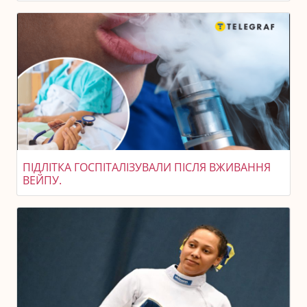
ПІДЛІТКА ГОСПІТАЛІЗУВАЛИ ПІСЛЯ ВЖИВАННЯ
ВЕЙПУ.