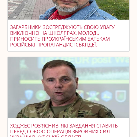
ЗАГАРБНИКИ ЗОСЕРЕДЖУЮТЬ СВОЮ УВАГУ
ВИКЛЮЧНО НА ШКОЛЯРАХ. МОЛОДЬ
ПРИНОСИТЬ ПРОУКРАЇНСЬКИМ БАТЬКАМ
РОСІЙСЬКІ ПРОПАГАНДИСТСЬКІ ІДЕЇ.
ХОДЖЕС РОЗ'ЯСНИВ, ЯКІ ЗАВДАННЯ СТАВИТЬ
ПЕРЕД СОБОЮ ОПЕРАЦІЯ ЗБРОЙНИХ СИЛ