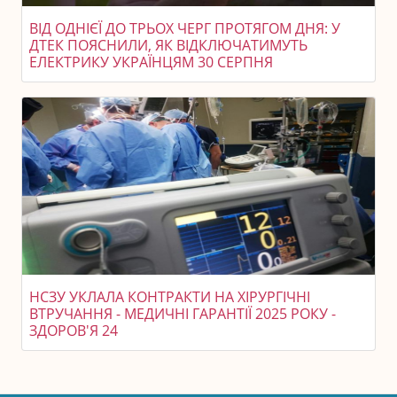
ВІД ОДНІЄЇ ДО ТРЬОХ ЧЕРГ ПРОТЯГОМ ДНЯ: У
ДТЕК ПОЯСНИЛИ, ЯК ВІДКЛЮЧАТИМУТЬ
ЕЛЕКТРИКУ УКРАЇНЦЯМ 30 СЕРПНЯ
НСЗУ УКЛАЛА КОНТРАКТИ НА ХІРУРГІЧНІ
ВТРУЧАННЯ - МЕДИЧНІ ГАРАНТІЇ 2025 РОКУ -
ЗДОРОВ'Я 24