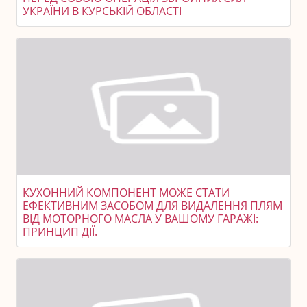
УКРАЇНИ В КУРСЬКІЙ ОБЛАСТІ
КУХОННИЙ КОМПОНЕНТ МОЖЕ СТАТИ
ЕФЕКТИВНИМ ЗАСОБОМ ДЛЯ ВИДАЛЕННЯ ПЛЯМ
ВІД МОТОРНОГО МАСЛА У ВАШОМУ ГАРАЖІ:
ПРИНЦИП ДІЇ.