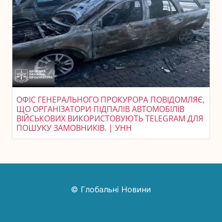
ОФІС ГЕНЕРАЛЬНОГО ПРОКУРОРА ПОВІДОМЛЯЄ,
ЩО ОРГАНІЗАТОРИ ПІДПАЛІВ АВТОМОБІЛІВ
ВІЙСЬКОВИХ ВИКОРИСТОВУЮТЬ TELEGRAM ДЛЯ
ПОШУКУ ЗАМОВНИКІВ. | УНН
© Глобальні Новини