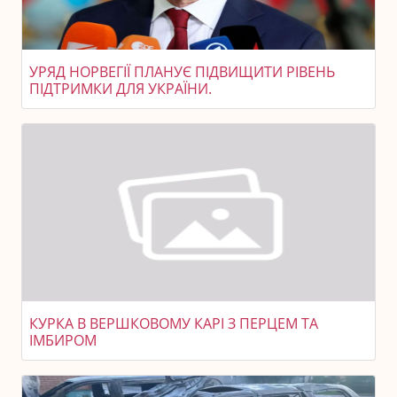
УРЯД НОРВЕГІЇ ПЛАНУЄ ПІДВИЩИТИ РІВЕНЬ
ПІДТРИМКИ ДЛЯ УКРАЇНИ.
КУРКА В ВЕРШКОВОМУ КАРІ З ПЕРЦЕМ ТА
ІМБИРОМ