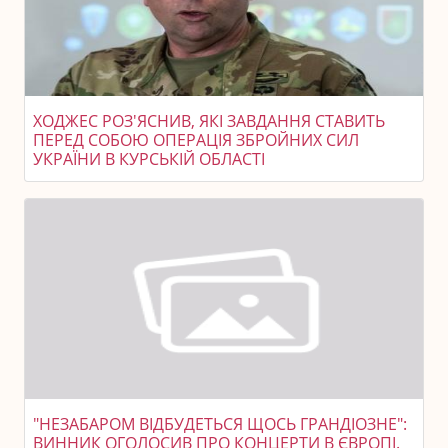
ХОДЖЕС РОЗ'ЯСНИВ, ЯКІ ЗАВДАННЯ СТАВИТЬ
ПЕРЕД СОБОЮ ОПЕРАЦІЯ ЗБРОЙНИХ СИЛ
УКРАЇНИ В КУРСЬКІЙ ОБЛАСТІ
"НЕЗАБАРОМ ВІДБУДЕТЬСЯ ЩОСЬ ГРАНДІОЗНЕ":
ВИННИК ОГОЛОСИВ ПРО КОНЦЕРТИ В ЄВРОПІ.