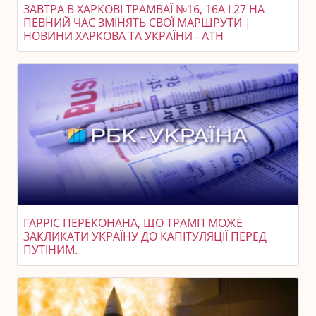
ЗАВТРА В ХАРКОВІ ТРАМВАЇ №16, 16А І 27 НА
ПЕВНИЙ ЧАС ЗМІНЯТЬ СВОЇ МАРШРУТИ |
НОВИНИ ХАРКОВА ТА УКРАЇНИ - АТН
ГАРРІС ПЕРЕКОНАНА, ЩО ТРАМП МОЖЕ
ЗАКЛИКАТИ УКРАЇНУ ДО КАПІТУЛЯЦІЇ ПЕРЕД
ПУТІНИМ.