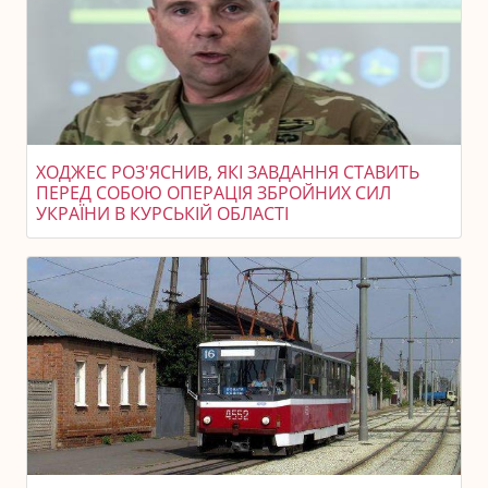
ХОДЖЕС РОЗ'ЯСНИВ, ЯКІ ЗАВДАННЯ СТАВИТЬ
ПЕРЕД СОБОЮ ОПЕРАЦІЯ ЗБРОЙНИХ СИЛ
УКРАЇНИ В КУРСЬКІЙ ОБЛАСТІ