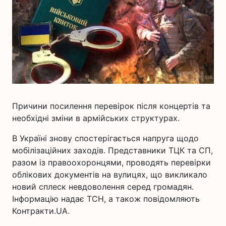
Причини посилення перевірок після концертів та
необхідні зміни в армійських структурах.
В Україні знову спостерігається напруга щодо
мобілізаційних заходів. Представники ТЦК та СП,
разом із правоохоронцями, проводять перевірки
облікових документів на вулицях, що викликало
новий сплеск невдоволення серед громадян.
Інформацію надає ТСН, а також повідомляють
Контракти.UA.