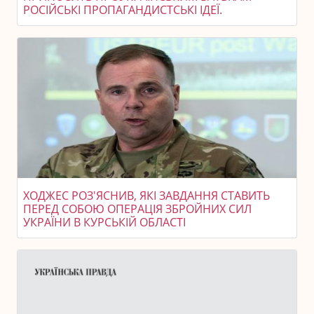
РОСІЙСЬКІ ПРОПАГАНДИСТСЬКІ ІДЕЇ.
ХОДЖЕС РОЗ'ЯСНИВ, ЯКІ ЗАВДАННЯ СТАВИТЬ
ПЕРЕД СОБОЮ ОПЕРАЦІЯ ЗБРОЙНИХ СИЛ
УКРАЇНИ В КУРСЬКІЙ ОБЛАСТІ