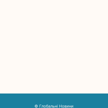
© Глобальні Новини