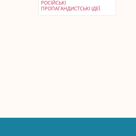
РОСІЙСЬКІ
ПРОПАГАНДИСТСЬКІ ІДЕЇ.