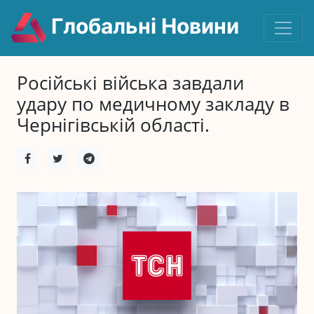
Глобальні Новини
Російські війська завдали
удару по медичному закладу в
Чернігівській області.