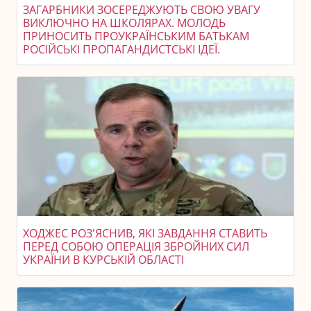
ЗАГАРБНИКИ ЗОСЕРЕДЖУЮТЬ СВОЮ УВАГУ
ВИКЛЮЧНО НА ШКОЛЯРАХ. МОЛОДЬ
ПРИНОСИТЬ ПРОУКРАЇНСЬКИМ БАТЬКАМ
РОСІЙСЬКІ ПРОПАГАНДИСТСЬКІ ІДЕЇ.
ХОДЖЕС РОЗ'ЯСНИВ, ЯКІ ЗАВДАННЯ СТАВИТЬ
ПЕРЕД СОБОЮ ОПЕРАЦІЯ ЗБРОЙНИХ СИЛ
УКРАЇНИ В КУРСЬКІЙ ОБЛАСТІ