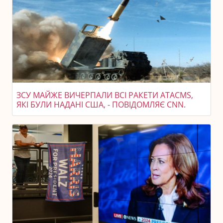
ЗСУ МАЙЖЕ ВИЧЕРПАЛИ ВСІ РАКЕТИ ATACMS,
ЯКІ БУЛИ НАДАНІ США, - ПОВІДОМЛЯЄ CNN.