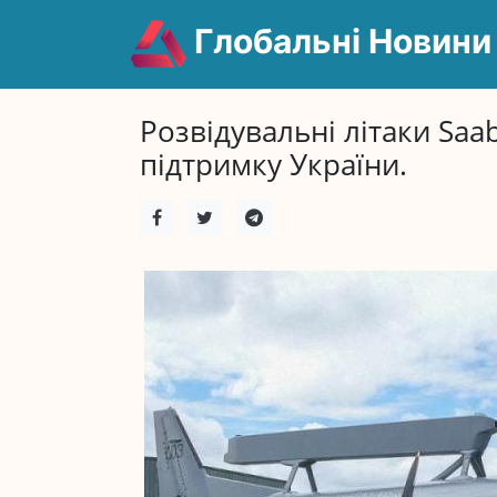
Глобальні Новини
Розвідувальні літаки Saa
підтримку України.