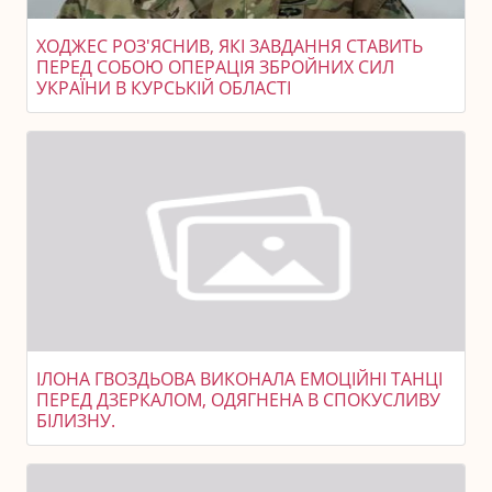
ХОДЖЕС РОЗ'ЯСНИВ, ЯКІ ЗАВДАННЯ СТАВИТЬ
ПЕРЕД СОБОЮ ОПЕРАЦІЯ ЗБРОЙНИХ СИЛ
УКРАЇНИ В КУРСЬКІЙ ОБЛАСТІ
ІЛОНА ГВОЗДЬОВА ВИКОНАЛА ЕМОЦІЙНІ ТАНЦІ
ПЕРЕД ДЗЕРКАЛОМ, ОДЯГНЕНА В СПОКУСЛИВУ
БІЛИЗНУ.