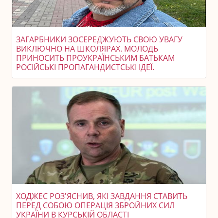
ЗАГАРБНИКИ ЗОСЕРЕДЖУЮТЬ СВОЮ УВАГУ
ВИКЛЮЧНО НА ШКОЛЯРАХ. МОЛОДЬ
ПРИНОСИТЬ ПРОУКРАЇНСЬКИМ БАТЬКАМ
РОСІЙСЬКІ ПРОПАГАНДИСТСЬКІ ІДЕЇ.
ХОДЖЕС РОЗ'ЯСНИВ, ЯКІ ЗАВДАННЯ СТАВИТЬ
ПЕРЕД СОБОЮ ОПЕРАЦІЯ ЗБРОЙНИХ СИЛ
УКРАЇНИ В КУРСЬКІЙ ОБЛАСТІ