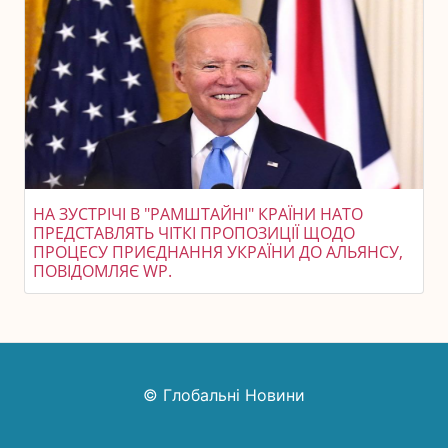
НА ЗУСТРІЧІ В "РАМШТАЙНІ" КРАЇНИ НАТО
ПРЕДСТАВЛЯТЬ ЧІТКІ ПРОПОЗИЦІЇ ЩОДО
ПРОЦЕСУ ПРИЄДНАННЯ УКРАЇНИ ДО АЛЬЯНСУ,
ПОВІДОМЛЯЄ WP.
© Глобальні Новини