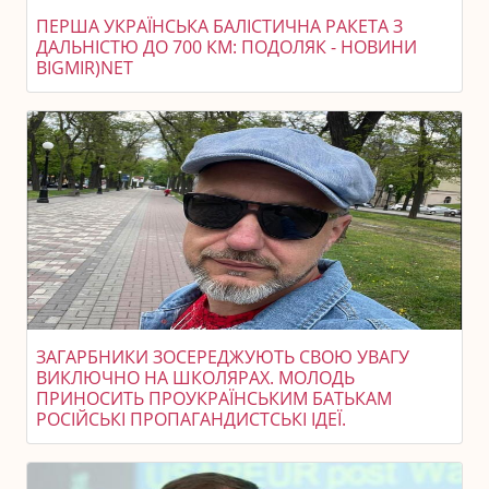
ПЕРША УКРАЇНСЬКА БАЛІСТИЧНА РАКЕТА З
ДАЛЬНІСТЮ ДО 700 КМ: ПОДОЛЯК - НОВИНИ
BIGMIR)NET
ЗАГАРБНИКИ ЗОСЕРЕДЖУЮТЬ СВОЮ УВАГУ
ВИКЛЮЧНО НА ШКОЛЯРАХ. МОЛОДЬ
ПРИНОСИТЬ ПРОУКРАЇНСЬКИМ БАТЬКАМ
РОСІЙСЬКІ ПРОПАГАНДИСТСЬКІ ІДЕЇ.