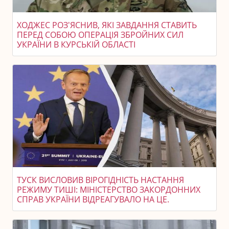
ХОДЖЕС РОЗ'ЯСНИВ, ЯКІ ЗАВДАННЯ СТАВИТЬ
ПЕРЕД СОБОЮ ОПЕРАЦІЯ ЗБРОЙНИХ СИЛ
УКРАЇНИ В КУРСЬКІЙ ОБЛАСТІ
ТУСК ВИСЛОВИВ ВІРОГІДНІСТЬ НАСТАННЯ
РЕЖИМУ ТИШІ: МІНІСТЕРСТВО ЗАКОРДОННИХ
СПРАВ УКРАЇНИ ВІДРЕАГУВАЛО НА ЦЕ.