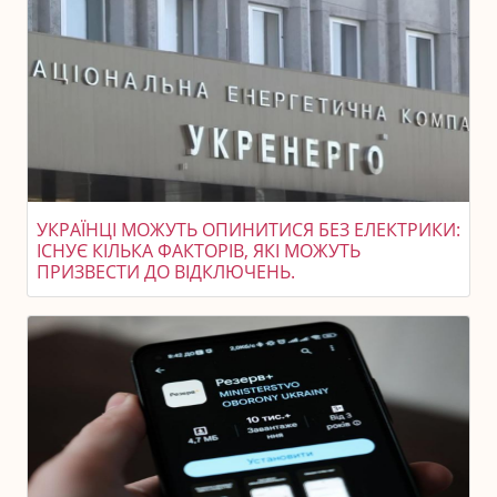
УКРАЇНЦІ МОЖУТЬ ОПИНИТИСЯ БЕЗ ЕЛЕКТРИКИ:
ІСНУЄ КІЛЬКА ФАКТОРІВ, ЯКІ МОЖУТЬ
ПРИЗВЕСТИ ДО ВІДКЛЮЧЕНЬ.