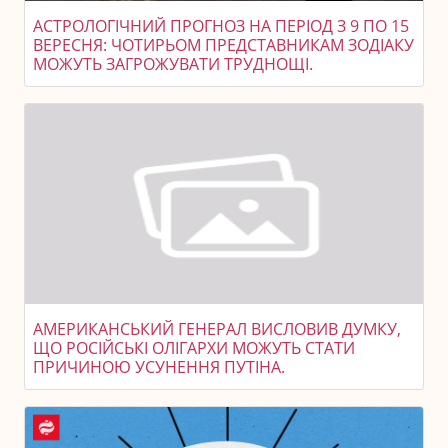
АСТРОЛОГІЧНИЙ ПРОГНОЗ НА ПЕРІОД З 9 ПО 15
ВЕРЕСНЯ: ЧОТИРЬОМ ПРЕДСТАВНИКАМ ЗОДІАКУ
МОЖУТЬ ЗАГРОЖУВАТИ ТРУДНОЩІ.
АМЕРИКАНСЬКИЙ ГЕНЕРАЛ ВИСЛОВИВ ДУМКУ,
ЩО РОСІЙСЬКІ ОЛІГАРХИ МОЖУТЬ СТАТИ
ПРИЧИНОЮ УСУНЕННЯ ПУТІНА.