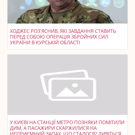
ХОДЖЕС РОЗ'ЯСНИВ, ЯКІ ЗАВДАННЯ СТАВИТЬ
ПЕРЕД СОБОЮ ОПЕРАЦІЯ ЗБРОЙНИХ СИЛ
УКРАЇНИ В КУРСЬКІЙ ОБЛАСТІ
У КИЄВІ НА СТАНЦІЇ МЕТРО ПОЗНЯКИ ПОМІТИЛИ
ДИМ, А ПАСАЖИРИ СКАРЖИЛИСЯ НА
НЕПРИЄМНИЙ ЗАПАХ. ЩО СТАЛОСЯ? ДИВІТЬСЯ