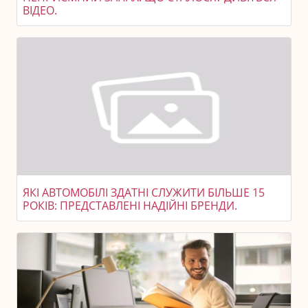
ВІДЕО.
ЯКІ АВТОМОБІЛІ ЗДАТНІ СЛУЖИТИ БІЛЬШЕ 15
РОКІВ: ПРЕДСТАВЛЕНІ НАДІЙНІ БРЕНДИ.