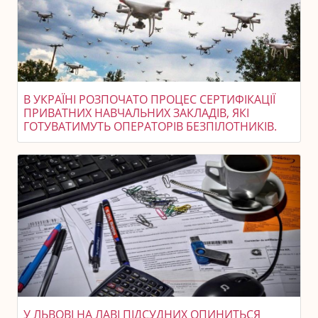
В УКРАЇНІ РОЗПОЧАТО ПРОЦЕС СЕРТИФІКАЦІЇ
ПРИВАТНИХ НАВЧАЛЬНИХ ЗАКЛАДІВ, ЯКІ
ГОТУВАТИМУТЬ ОПЕРАТОРІВ БЕЗПІЛОТНИКІВ.
У ЛЬВОВІ НА ЛАВІ ПІДСУДНИХ ОПИНИТЬСЯ