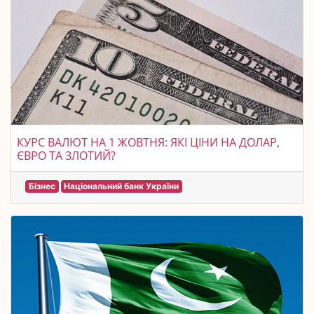
КУРС ВАЛЮТ НА 1 ЖОВТНЯ: ЯКІ ЦІНИ НА ДОЛАР,
ЄВРО ТА ЗЛОТИЙ?
Бізнес
Національний банк України