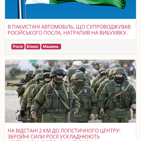
В ПАКИСТАНІ АВТОМОБІЛЬ, ЩО СУПРОВОДЖУВАВ
РОСІЙСЬКОГО ПОСЛА, НАТРАПИВ НА ВИБУХІВКУ.
Росія
Бізнес
Машина.
НА ВІДСТАНІ 2 КМ ДО ЛОГІСТИЧНОГО ЦЕНТРУ:
ЗБРОЙНІ СИЛИ РОСІЇ УСКЛАДНЮЮТЬ