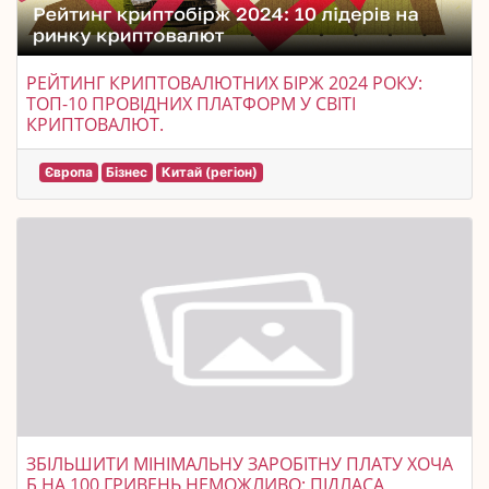
РЕЙТИНГ КРИПТОВАЛЮТНИХ БІРЖ 2024 РОКУ:
ТОП-10 ПРОВІДНИХ ПЛАТФОРМ У СВІТІ
КРИПТОВАЛЮТ.
Європа
Бізнес
Китай (регіон)
ЗБІЛЬШИТИ МІНІМАЛЬНУ ЗАРОБІТНУ ПЛАТУ ХОЧА
Б НА 100 ГРИВЕНЬ НЕМОЖЛИВО: ПІДЛАСА