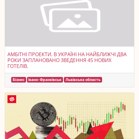
АМБІТНІ ПРОЕКТИ. В УКРАЇНІ НА НАЙБЛИЖЧІ ДВА
РОКИ ЗАПЛАНОВАНО ЗВЕДЕННЯ 45 НОВИХ
ГОТЕЛІВ.
Бізнес
Івано-Франківськ
Львівська область