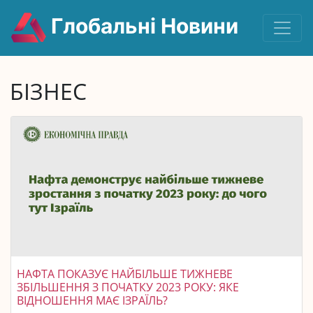
Глобальні Новини
БІЗНЕС
НАФТА ПОКАЗУЄ НАЙБІЛЬШЕ ТИЖНЕВЕ
ЗБІЛЬШЕННЯ З ПОЧАТКУ 2023 РОКУ: ЯКЕ
ВІДНОШЕННЯ МАЄ ІЗРАЇЛЬ?