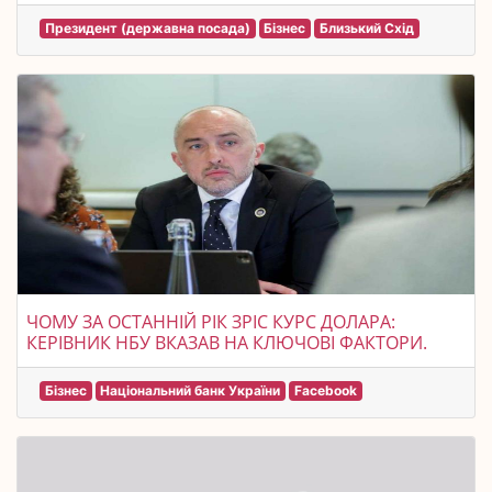
Президент (державна посада)
Бізнес
Близький Схід
ЧОМУ ЗА ОСТАННІЙ РІК ЗРІС КУРС ДОЛАРА:
КЕРІВНИК НБУ ВКАЗАВ НА КЛЮЧОВІ ФАКТОРИ.
Бізнес
Національний банк України
Facebook