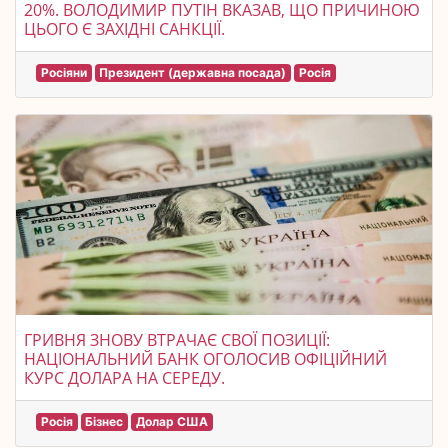
20%. ВОЛОДИМИР ПУТІН ВКАЗАВ, ЩО ПРИЧИНОЮ
ЦЬОГО Є ЗАХІДНІ САНКЦІЇ.
Росіяни
Президент (державна посада)
Росія
ГРИВНЯ ЗНОВУ ВТРАЧАЄ СВОЇ ПОЗИЦІЇ:
НАЦІОНАЛЬНИЙ БАНК ОГОЛОСИВ ОФІЦІЙНИЙ
КУРС ДОЛАРА НА СЕРЕДУ.
Росія
Бізнес
Долар США