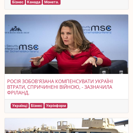
Бізнес
Канада
Монета.
РОСІЯ ЗОБОВ'ЯЗАНА КОМПЕНСУВАТИ УКРАЇНІ
ВТРАТИ, СПРИЧИНЕНІ ВІЙНОЮ, - ЗАЗНАЧИЛА
ФРІЛАНД.
Українці
Бізнес
Укрінформ