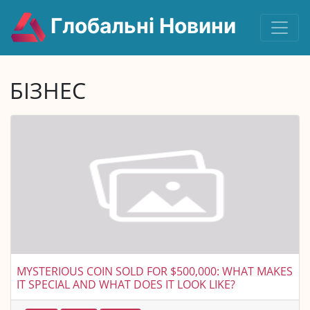
Глобальні Новини
БІЗНЕС
МYSTERIOUS COIN SOLD FOR $500,000: WHAT MAKES
IT SPECIAL AND WHAT DOES IT LOOK LIKE?