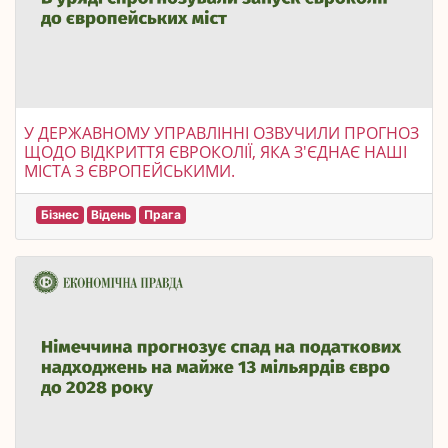
У ДЕРЖАВНОМУ УПРАВЛІННІ ОЗВУЧИЛИ ПРОГНОЗ
ЩОДО ВІДКРИТТЯ ЄВРОКОЛІЇ, ЯКА З'ЄДНАЄ НАШІ
МІСТА З ЄВРОПЕЙСЬКИМИ.
Бізнес
Відень
Прага