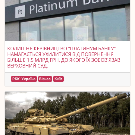
КОЛИШНЄ КЕРІВНИЦТВО "ПЛАТИНУМ БАНКУ"
НАМАГАЄТЬСЯ УХИЛИТИСЯ ВІД ПОВЕРНЕННЯ
БІЛЬШЕ 1,5 МЛРД ГРН, ДО ЯКОГО ЇХ ЗОБОВ'ЯЗАВ
ВЕРХОВНИЙ СУД.
РБК-Україна
Бізнес
Київ