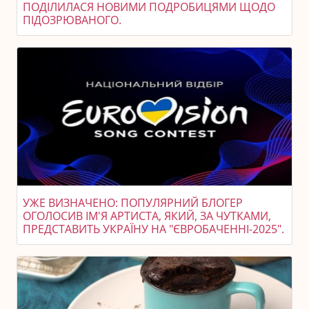
ПОДІЛИЛАСЯ НОВИМИ ПОДРОБИЦЯМИ ЩОДО
ПІДОЗРЮВАНОГО.
УЖЕ ВИЗНАЧЕНО: ПОПУЛЯРНИЙ БЛОГЕР
ОГОЛОСИВ ІМ'Я АРТИСТА, ЯКИЙ, ЗА ЧУТКАМИ,
ПРЕДСТАВИТЬ УКРАЇНУ НА "ЄВРОБАЧЕННІ-2025".