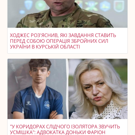
ХОДЖЕС РОЗ'ЯСНИВ, ЯКІ ЗАВДАННЯ СТАВИТЬ
ПЕРЕД СОБОЮ ОПЕРАЦІЯ ЗБРОЙНИХ СИЛ
УКРАЇНИ В КУРСЬКІЙ ОБЛАСТІ
"У КОРИДОРАХ СЛІДЧОГО ІЗОЛЯТОРА ЗВУЧИТЬ
УСМІШКА": АДВОКАТКА ДОНЬКИ ФАРІОН