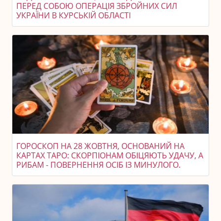
ПЕРЕД СОБОЮ ОПЕРАЦІЯ ЗБРОЙНИХ СИЛ
УКРАЇНИ В КУРСЬКІЙ ОБЛАСТІ
ГОРОСКОП НА 28 ЖОВТНЯ, ОСНОВАНИЙ НА
КАРТАХ ТАРО: СКОРПІОНАМ ОБІЦЯЮТЬ УДАЧУ, А
РИБАМ - ПОВЕРНЕННЯ ОСІБ ІЗ МИНУЛОГО.