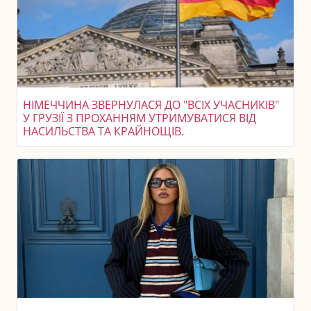
НІМЕЧЧИНА ЗВЕРНУЛАСЯ ДО "ВСІХ УЧАСНИКІВ"
У ГРУЗІЇ З ПРОХАННЯМ УТРИМУВАТИСЯ ВІД
НАСИЛЬСТВА ТА КРАЙНОЩІВ.