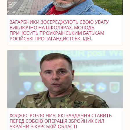
ЗАГАРБНИКИ ЗОСЕРЕДЖУЮТЬ СВОЮ УВАГУ
ВИКЛЮЧНО НА ШКОЛЯРАХ. МОЛОДЬ
ПРИНОСИТЬ ПРОУКРАЇНСЬКИМ БАТЬКАМ
РОСІЙСЬКІ ПРОПАГАНДИСТСЬКІ ІДЕЇ.
ХОДЖЕС РОЗ'ЯСНИВ, ЯКІ ЗАВДАННЯ СТАВИТЬ
ПЕРЕД СОБОЮ ОПЕРАЦІЯ ЗБРОЙНИХ СИЛ
УКРАЇНИ В КУРСЬКІЙ ОБЛАСТІ