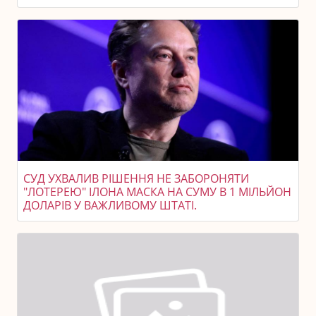
СУД УХВАЛИВ РІШЕННЯ НЕ ЗАБОРОНЯТИ
"ЛОТЕРЕЮ" ІЛОНА МАСКА НА СУМУ В 1 МІЛЬЙОН
ДОЛАРІВ У ВАЖЛИВОМУ ШТАТІ.