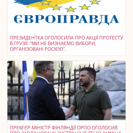
ПРЕЗИДЕНТКА ОГОЛОСИЛА ПРО АКЦІЇ ПРОТЕСТУ
В ГРУЗІЇ: "МИ НЕ ВИЗНАЄМО ВИБОРИ,
ОРГАНІЗОВАНІ РОСІЄЮ".
ПРЕМ'ЄР-МІНІСТР ФІНЛЯНДІЇ ОРПО ОГОЛОСИВ