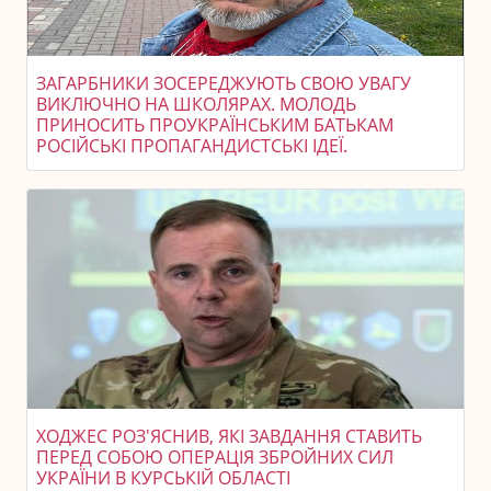
ЗАГАРБНИКИ ЗОСЕРЕДЖУЮТЬ СВОЮ УВАГУ
ВИКЛЮЧНО НА ШКОЛЯРАХ. МОЛОДЬ
ПРИНОСИТЬ ПРОУКРАЇНСЬКИМ БАТЬКАМ
РОСІЙСЬКІ ПРОПАГАНДИСТСЬКІ ІДЕЇ.
ХОДЖЕС РОЗ'ЯСНИВ, ЯКІ ЗАВДАННЯ СТАВИТЬ
ПЕРЕД СОБОЮ ОПЕРАЦІЯ ЗБРОЙНИХ СИЛ
УКРАЇНИ В КУРСЬКІЙ ОБЛАСТІ