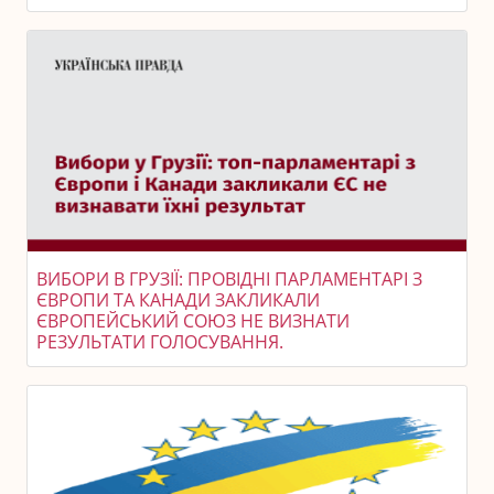
ВИБОРИ В ГРУЗІЇ: ПРОВІДНІ ПАРЛАМЕНТАРІ З
ЄВРОПИ ТА КАНАДИ ЗАКЛИКАЛИ
ЄВРОПЕЙСЬКИЙ СОЮЗ НЕ ВИЗНАТИ
РЕЗУЛЬТАТИ ГОЛОСУВАННЯ.