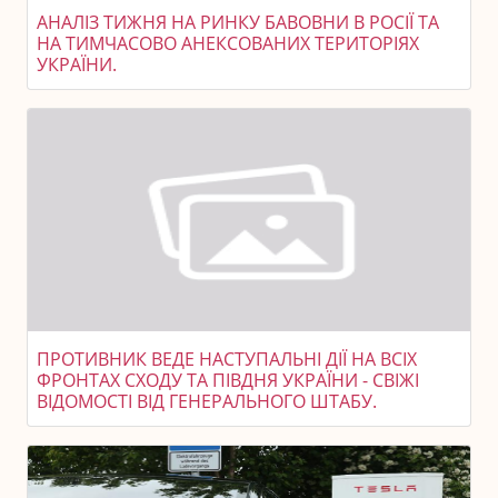
АНАЛІЗ ТИЖНЯ НА РИНКУ БАВОВНИ В РОСІЇ ТА
НА ТИМЧАСОВО АНЕКСОВАНИХ ТЕРИТОРІЯХ
УКРАЇНИ.
ПРОТИВНИК ВЕДЕ НАСТУПАЛЬНІ ДІЇ НА ВСІХ
ФРОНТАХ СХОДУ ТА ПІВДНЯ УКРАЇНИ - СВІЖІ
ВІДОМОСТІ ВІД ГЕНЕРАЛЬНОГО ШТАБУ.