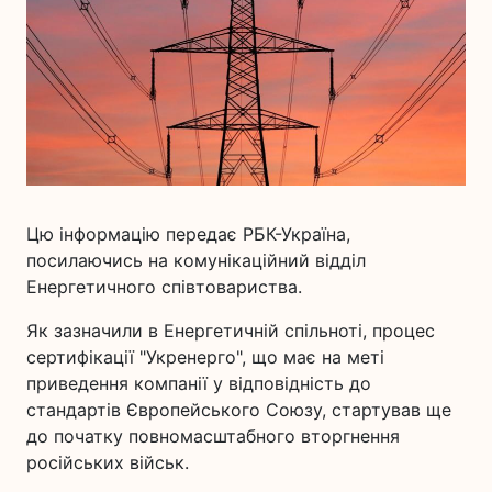
Цю інформацію передає РБК-Україна,
посилаючись на комунікаційний відділ
Енергетичного співтовариства.
Як зазначили в Енергетичній спільноті, процес
сертифікації "Укренерго", що має на меті
приведення компанії у відповідність до
стандартів Європейського Союзу, стартував ще
до початку повномасштабного вторгнення
російських військ.