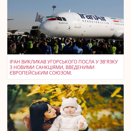
ІРАН ВИКЛИКАВ УГОРСЬКОГО ПОСЛА У ЗВ'ЯЗКУ
З НОВИМИ САНКЦІЯМИ, ВВЕДЕНИМИ
ЄВРОПЕЙСЬКИМ СОЮЗОМ.