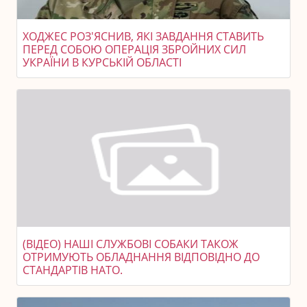
ХОДЖЕС РОЗ'ЯСНИВ, ЯКІ ЗАВДАННЯ СТАВИТЬ
ПЕРЕД СОБОЮ ОПЕРАЦІЯ ЗБРОЙНИХ СИЛ
УКРАЇНИ В КУРСЬКІЙ ОБЛАСТІ
(ВІДЕО) НАШІ СЛУЖБОВІ СОБАКИ ТАКОЖ
ОТРИМУЮТЬ ОБЛАДНАННЯ ВІДПОВІДНО ДО
СТАНДАРТІВ НАТО.