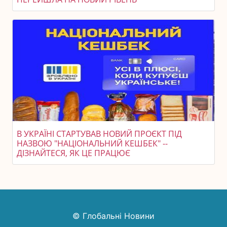
В УКРАЇНІ СТАРТУВАВ НОВИЙ ПРОЄКТ ПІД
НАЗВОЮ "НАЦІОНАЛЬНИЙ КЕШБЕК" --
ДІЗНАЙТЕСЯ, ЯК ЦЕ ПРАЦЮЄ
© Глобальні Новини