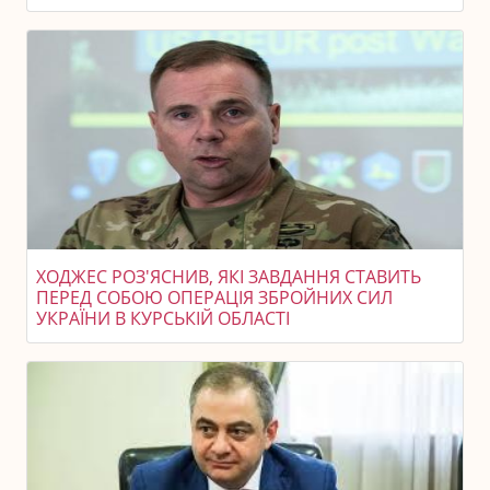
ХОДЖЕС РОЗ'ЯСНИВ, ЯКІ ЗАВДАННЯ СТАВИТЬ
ПЕРЕД СОБОЮ ОПЕРАЦІЯ ЗБРОЙНИХ СИЛ
УКРАЇНИ В КУРСЬКІЙ ОБЛАСТІ