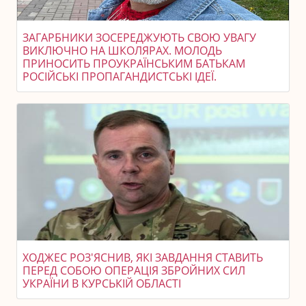
ЗАГАРБНИКИ ЗОСЕРЕДЖУЮТЬ СВОЮ УВАГУ
ВИКЛЮЧНО НА ШКОЛЯРАХ. МОЛОДЬ
ПРИНОСИТЬ ПРОУКРАЇНСЬКИМ БАТЬКАМ
РОСІЙСЬКІ ПРОПАГАНДИСТСЬКІ ІДЕЇ.
ХОДЖЕС РОЗ'ЯСНИВ, ЯКІ ЗАВДАННЯ СТАВИТЬ
ПЕРЕД СОБОЮ ОПЕРАЦІЯ ЗБРОЙНИХ СИЛ
УКРАЇНИ В КУРСЬКІЙ ОБЛАСТІ