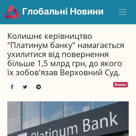
Глобальні Новини
Колишнє керівництво
"Платинум банку" намагається
ухилитися від повернення
більше 1,5 млрд грн, до якого
їх зобов'язав Верховний Суд.
Бізнес