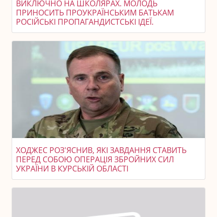
ВИКЛЮЧНО НА ШКОЛЯРАХ. МОЛОДЬ
ПРИНОСИТЬ ПРОУКРАЇНСЬКИМ БАТЬКАМ
РОСІЙСЬКІ ПРОПАГАНДИСТСЬКІ ІДЕЇ.
ХОДЖЕС РОЗ'ЯСНИВ, ЯКІ ЗАВДАННЯ СТАВИТЬ
ПЕРЕД СОБОЮ ОПЕРАЦІЯ ЗБРОЙНИХ СИЛ
УКРАЇНИ В КУРСЬКІЙ ОБЛАСТІ