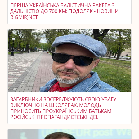
ПЕРША УКРАЇНСЬКА БАЛІСТИЧНА РАКЕТА З
ДАЛЬНІСТЮ ДО 700 КМ: ПОДОЛЯК - НОВИНИ
BIGMIR)NET
ЗАГАРБНИКИ ЗОСЕРЕДЖУЮТЬ СВОЮ УВАГУ
ВИКЛЮЧНО НА ШКОЛЯРАХ. МОЛОДЬ
ПРИНОСИТЬ ПРОУКРАЇНСЬКИМ БАТЬКАМ
РОСІЙСЬКІ ПРОПАГАНДИСТСЬКІ ІДЕЇ.