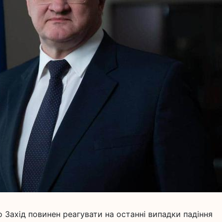
 Захід повинен реагувати на останні випадки падіння