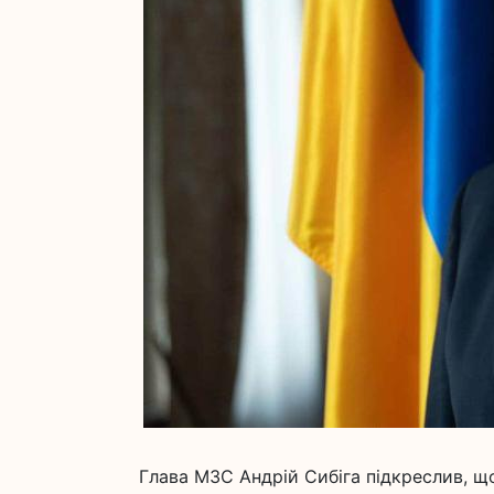
Глава МЗС Андрій Сибіга підкреслив, що