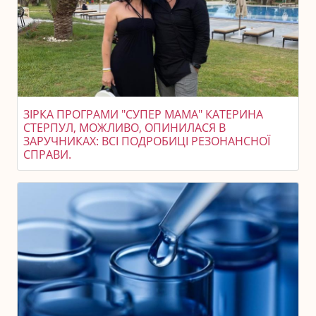
ЗІРКА ПРОГРАМИ "СУПЕР МАМА" КАТЕРИНА
СТЕРПУЛ, МОЖЛИВО, ОПИНИЛАСЯ В
ЗАРУЧНИКАХ: ВСІ ПОДРОБИЦІ РЕЗОНАНСНОЇ
СПРАВИ.