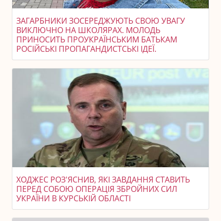
ЗАГАРБНИКИ ЗОСЕРЕДЖУЮТЬ СВОЮ УВАГУ
ВИКЛЮЧНО НА ШКОЛЯРАХ. МОЛОДЬ
ПРИНОСИТЬ ПРОУКРАЇНСЬКИМ БАТЬКАМ
РОСІЙСЬКІ ПРОПАГАНДИСТСЬКІ ІДЕЇ.
ХОДЖЕС РОЗ'ЯСНИВ, ЯКІ ЗАВДАННЯ СТАВИТЬ
ПЕРЕД СОБОЮ ОПЕРАЦІЯ ЗБРОЙНИХ СИЛ
УКРАЇНИ В КУРСЬКІЙ ОБЛАСТІ