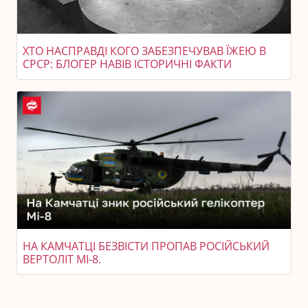
ХТО НАСПРАВДІ КОГО ЗАБЕЗПЕЧУВАВ ЇЖЕЮ В
СРСР: БЛОГЕР НАВІВ ІСТОРИЧНІ ФАКТИ
НА КАМЧАТЦІ БЕЗВІСТИ ПРОПАВ РОСІЙСЬКИЙ
ВЕРТОЛІТ МІ-8.