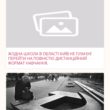
ЖОДНА ШКОЛА В ОБЛАСТІ КИЇВ НЕ ПЛАНУЄ
ПЕРЕЙТИ НА ПОВНІСТЮ ДИСТАНЦІЙНИЙ
ФОРМАТ НАВЧАННЯ.