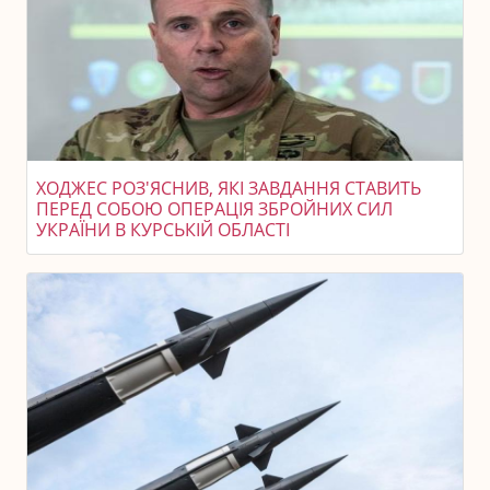
ХОДЖЕС РОЗ'ЯСНИВ, ЯКІ ЗАВДАННЯ СТАВИТЬ
ПЕРЕД СОБОЮ ОПЕРАЦІЯ ЗБРОЙНИХ СИЛ
УКРАЇНИ В КУРСЬКІЙ ОБЛАСТІ