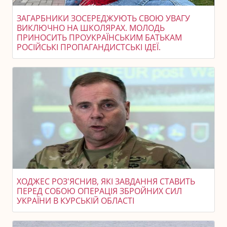
ЗАГАРБНИКИ ЗОСЕРЕДЖУЮТЬ СВОЮ УВАГУ
ВИКЛЮЧНО НА ШКОЛЯРАХ. МОЛОДЬ
ПРИНОСИТЬ ПРОУКРАЇНСЬКИМ БАТЬКАМ
РОСІЙСЬКІ ПРОПАГАНДИСТСЬКІ ІДЕЇ.
ХОДЖЕС РОЗ'ЯСНИВ, ЯКІ ЗАВДАННЯ СТАВИТЬ
ПЕРЕД СОБОЮ ОПЕРАЦІЯ ЗБРОЙНИХ СИЛ
УКРАЇНИ В КУРСЬКІЙ ОБЛАСТІ