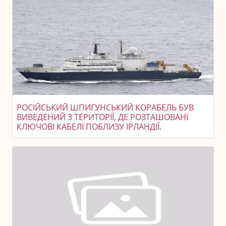
РОСІЙСЬКИЙ ШПИГУНСЬКИЙ КОРАБЕЛЬ БУВ
ВИВЕДЕНИЙ З ТЕРИТОРІЇ, ДЕ РОЗТАШОВАНІ
КЛЮЧОВІ КАБЕЛІ ПОБЛИЗУ ІРЛАНДІЇ.