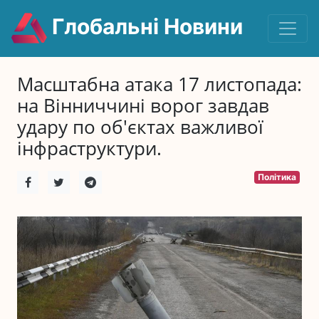
Глобальні Новини
Масштабна атака 17 листопада:
на Вінниччині ворог завдав
удару по об'єктах важливої
інфраструктури.
Політика