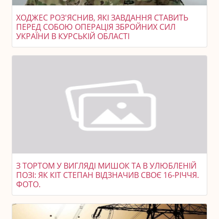
ХОДЖЕС РОЗ'ЯСНИВ, ЯКІ ЗАВДАННЯ СТАВИТЬ
ПЕРЕД СОБОЮ ОПЕРАЦІЯ ЗБРОЙНИХ СИЛ
УКРАЇНИ В КУРСЬКІЙ ОБЛАСТІ
З ТОРТОМ У ВИГЛЯДІ МИШОК ТА В УЛЮБЛЕНІЙ
ПОЗІ: ЯК КІТ СТЕПАН ВІДЗНАЧИВ СВОЄ 16-РІЧЧЯ.
ФОТО.