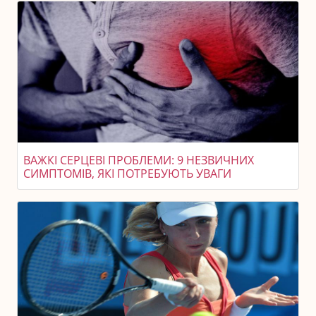
ВАЖКІ СЕРЦЕВІ ПРОБЛЕМИ: 9 НЕЗВИЧНИХ
СИМПТОМІВ, ЯКІ ПОТРЕБУЮТЬ УВАГИ