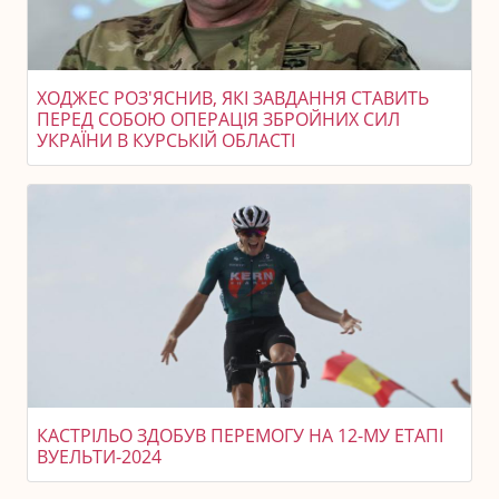
ХОДЖЕС РОЗ'ЯСНИВ, ЯКІ ЗАВДАННЯ СТАВИТЬ
ПЕРЕД СОБОЮ ОПЕРАЦІЯ ЗБРОЙНИХ СИЛ
УКРАЇНИ В КУРСЬКІЙ ОБЛАСТІ
КАСТРІЛЬО ЗДОБУВ ПЕРЕМОГУ НА 12-МУ ЕТАПІ
ВУЕЛЬТИ-2024