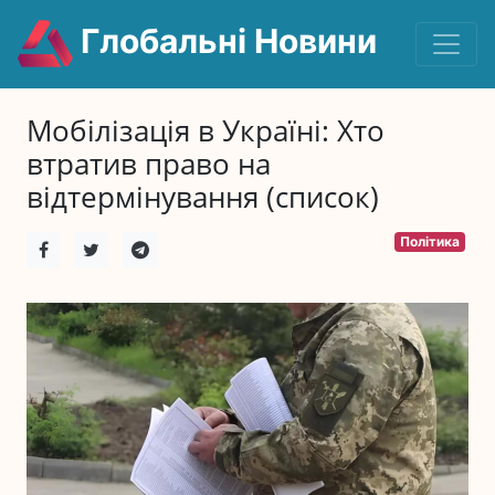
Глобальні Новини
Мобілізація в Україні: Хто
втратив право на
відтермінування (список)
Політика