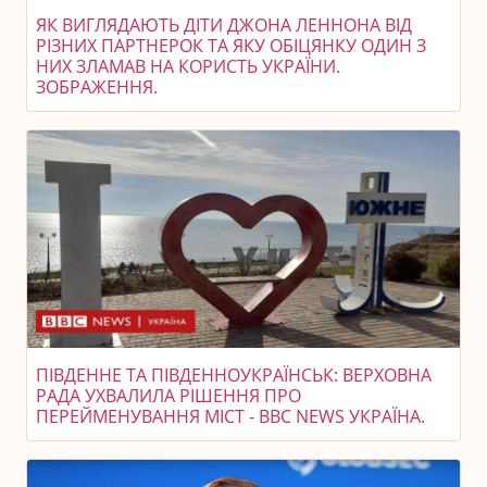
ЯК ВИГЛЯДАЮТЬ ДІТИ ДЖОНА ЛЕННОНА ВІД
РІЗНИХ ПАРТНЕРОК ТА ЯКУ ОБІЦЯНКУ ОДИН З
НИХ ЗЛАМАВ НА КОРИСТЬ УКРАЇНИ.
ЗОБРАЖЕННЯ.
ПІВДЕННЕ ТА ПІВДЕННОУКРАЇНСЬК: ВЕРХОВНА
РАДА УХВАЛИЛА РІШЕННЯ ПРО
ПЕРЕЙМЕНУВАННЯ МІСТ - BBC NEWS УКРАЇНА.