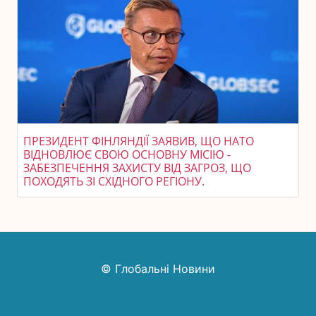
ПРЕЗИДЕНТ ФІНЛЯНДІЇ ЗАЯВИВ, ЩО НАТО
ВІДНОВЛЮЄ СВОЮ ОСНОВНУ МІСІЮ -
ЗАБЕЗПЕЧЕННЯ ЗАХИСТУ ВІД ЗАГРОЗ, ЩО
ПОХОДЯТЬ ЗІ СХІДНОГО РЕГІОНУ.
© Глобальні Новини