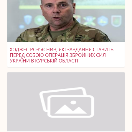
ХОДЖЕС РОЗ'ЯСНИВ, ЯКІ ЗАВДАННЯ СТАВИТЬ
ПЕРЕД СОБОЮ ОПЕРАЦІЯ ЗБРОЙНИХ СИЛ
УКРАЇНИ В КУРСЬКІЙ ОБЛАСТІ