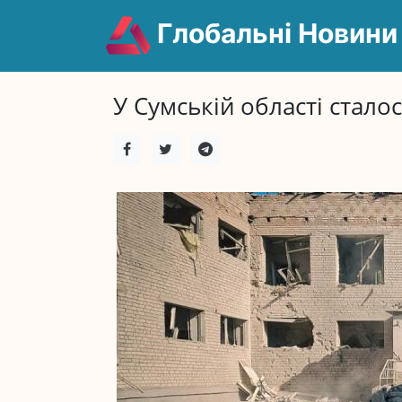
Глобальні Новини
У Сумській області сталос