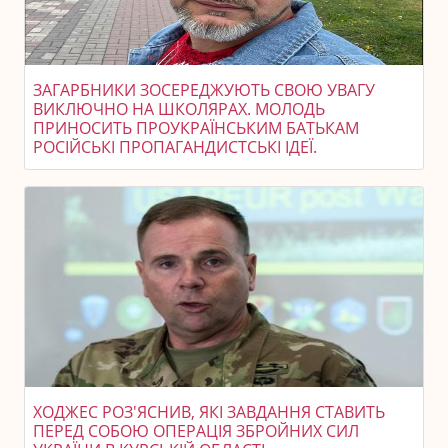
ЗАГАРБНИКИ ЗОСЕРЕДЖУЮТЬ СВОЮ УВАГУ
ВИКЛЮЧНО НА ШКОЛЯРАХ. МОЛОДЬ
ПРИНОСИТЬ ПРОУКРАЇНСЬКИМ БАТЬКАМ
РОСІЙСЬКІ ПРОПАГАНДИСТСЬКІ ІДЕЇ.
ХОДЖЕС РОЗ'ЯСНИВ, ЯКІ ЗАВДАННЯ СТАВИТЬ
ПЕРЕД СОБОЮ ОПЕРАЦІЯ ЗБРОЙНИХ СИЛ