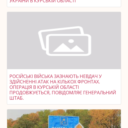
УКРАЇНИ В КУРСЬКІЙ ОБЛАСТІ
РОСІЙСЬКІ ВІЙСЬКА ЗАЗНАЮТЬ НЕВДАЧ У
ЗДІЙСНЕННІ АТАК НА КІЛЬКОХ ФРОНТАХ.
ОПЕРАЦІЯ В КУРСЬКІЙ ОБЛАСТІ
ПРОДОВЖУЄТЬСЯ, ПОВІДОМЛЯЄ ГЕНЕРАЛЬНИЙ
ШТАБ.