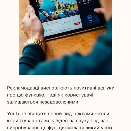
Рекламодавці висловлюють позитивні відгуки
про цю функцію, тоді як користувачі
залишаються незадоволеними.
YouTube вводить новий вид реклами - коли
користувач ставить відео на паузу. Під час
випробування ця функція мала великий успіх