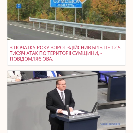
З ПОЧАТКУ РОКУ ВОРОГ ЗДІЙСНИВ БІЛЬШЕ 12,5
ТИСЯЧ АТАК ПО ТЕРИТОРІЇ СУМЩИНИ, -
ПОВІДОМЛЯЄ ОВА.