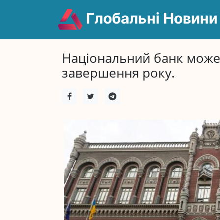
Глобальні Новини
Національний банк може 
завершення року.