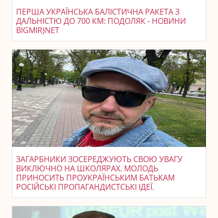
ПЕРША УКРАЇНСЬКА БАЛІСТИЧНА РАКЕТА З
ДАЛЬНІСТЮ ДО 700 КМ: ПОДОЛЯК - НОВИНИ
BIGMIR)NET
ЗАГАРБНИКИ ЗОСЕРЕДЖУЮТЬ СВОЮ УВАГУ
ВИКЛЮЧНО НА ШКОЛЯРАХ. МОЛОДЬ
ПРИНОСИТЬ ПРОУКРАЇНСЬКИМ БАТЬКАМ
РОСІЙСЬКІ ПРОПАГАНДИСТСЬКІ ІДЕЇ.