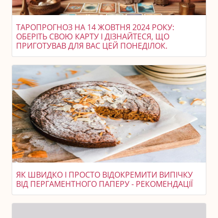
ТАРОПРОГНОЗ НА 14 ЖОВТНЯ 2024 РОКУ:
ОБЕРІТЬ СВОЮ КАРТУ І ДІЗНАЙТЕСЯ, ЩО
ПРИГОТУВАВ ДЛЯ ВАС ЦЕЙ ПОНЕДІЛОК.
ЯК ШВИДКО І ПРОСТО ВІДОКРЕМИТИ ВИПІЧКУ
ВІД ПЕРГАМЕНТНОГО ПАПЕРУ - РЕКОМЕНДАЦІЇ