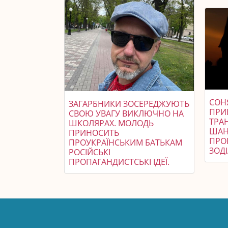
СОН
ЗАГАРБНИКИ ЗОСЕРЕДЖУЮТЬ
ПРИ
СВОЮ УВАГУ ВИКЛЮЧНО НА
ТРАН
ШКОЛЯРАХ. МОЛОДЬ
ШАН
ПРИНОСИТЬ
ПРОГ
ПРОУКРАЇНСЬКИМ БАТЬКАМ
ЗОДІ
РОСІЙСЬКІ
ПРОПАГАНДИСТСЬКІ ІДЕЇ.