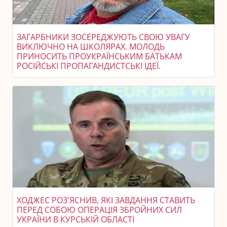
ЗАГАРБНИКИ ЗОСЕРЕДЖУЮТЬ СВОЮ УВАГУ
ВИКЛЮЧНО НА ШКОЛЯРАХ. МОЛОДЬ
ПРИНОСИТЬ ПРОУКРАЇНСЬКИМ БАТЬКАМ
РОСІЙСЬКІ ПРОПАГАНДИСТСЬКІ ІДЕЇ.
ХОДЖЕС РОЗ'ЯСНИВ, ЯКІ ЗАВДАННЯ СТАВИТЬ
ПЕРЕД СОБОЮ ОПЕРАЦІЯ ЗБРОЙНИХ СИЛ
УКРАЇНИ В КУРСЬКІЙ ОБЛАСТІ