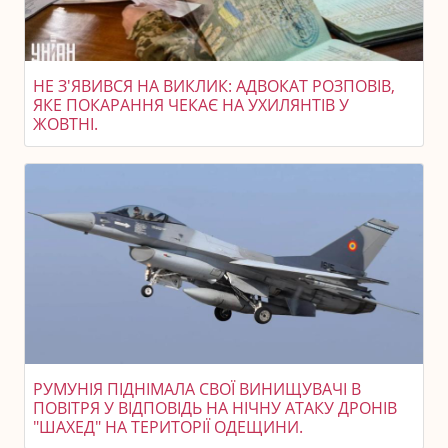
НЕ З'ЯВИВСЯ НА ВИКЛИК: АДВОКАТ РОЗПОВІВ,
ЯКЕ ПОКАРАННЯ ЧЕКАЄ НА УХИЛЯНТІВ У
ЖОВТНІ.
РУМУНІЯ ПІДНІМАЛА СВОЇ ВИНИЩУВАЧІ В
ПОВІТРЯ У ВІДПОВІДЬ НА НІЧНУ АТАКУ ДРОНІВ
"ШАХЕД" НА ТЕРИТОРІЇ ОДЕЩИНИ.